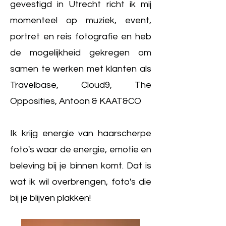
gevestigd in Utrecht richt ik mij
momenteel op muziek, event,
portret en reis fotografie en heb
de mogelijkheid gekregen om
samen te werken met klanten als
Travelbase, Cloud9, The
Opposities, Antoon & KAAT&CO
Ik krijg energie van haarscherpe
foto's waar de energie, emotie en
beleving bij je binnen komt. Dat is
wat ik wil overbrengen, foto's die
bij je blijven plakken!